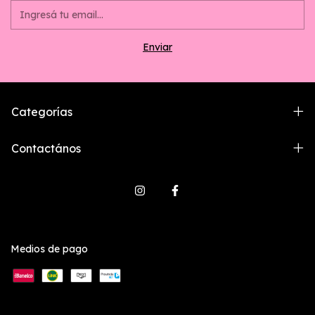
Categorías
Contactános
Medios de pago